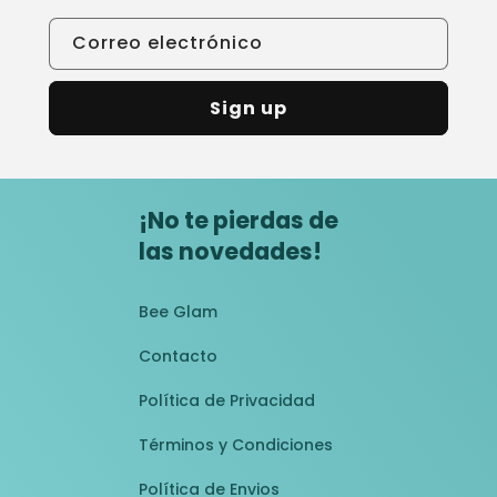
Correo electrónico
Sign up
¡No te pierdas de
las novedades!
Bee Glam
Contacto
Política de Privacidad
Términos y Condiciones
Política de Envios