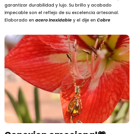
garantizar durabilidad y lujo. Su brillo y acabado
impecable son el reflejo de su excelencia artesanal.
Elaborado en
acero Inoxidable
y el dije en
Cobre