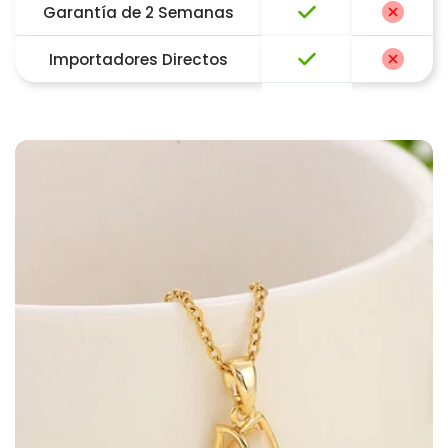
Garantía de 2 Semanas
Importadores Directos