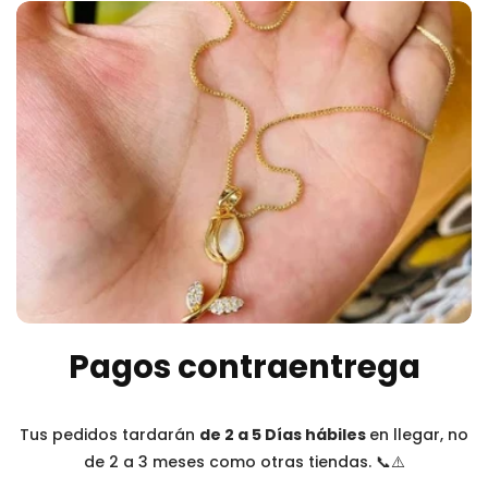
Pagos contraentrega
Tus pedidos tardarán
de 2 a 5 Días hábiles
en llegar, no
de 2 a 3 meses como otras tiendas. 📞⚠️