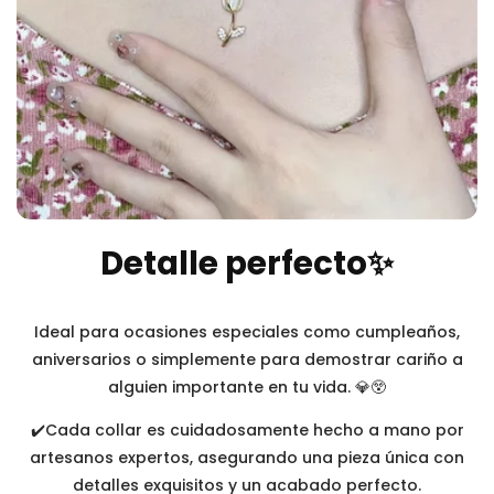
Detalle perfecto✨
Ideal para ocasiones especiales como cumpleaños,
aniversarios o simplemente para demostrar cariño a
alguien importante en tu vida. 💎😲
✔️Cada collar es cuidadosamente hecho a mano por
artesanos expertos, asegurando una pieza única con
detalles exquisitos y un acabado perfecto.