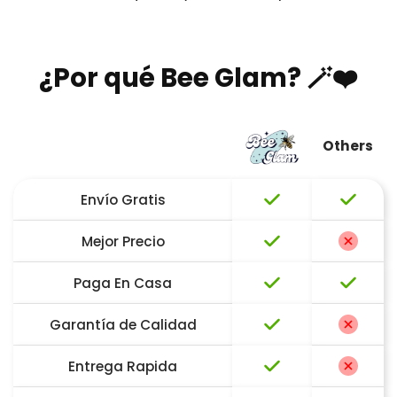
¿Por qué Bee Glam? 🪄❤️
Others
Envío Gratis
Mejor Precio
Paga En Casa
Garantía de Calidad
Entrega Rapida