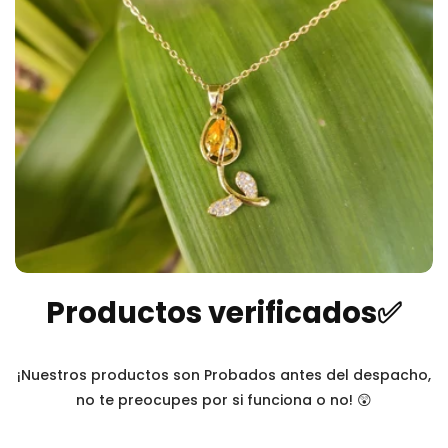
Productos verificados✅
¡Nuestros productos son Probados antes del despacho,
no te preocupes por si funciona o no! 😲