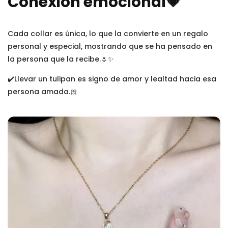
Conexion emocional💗
Cada collar es única, lo que la convierte en un regalo
personal y especial, mostrando que se ha pensado en
la persona que la recibe.🌷✨
✔️Llevar un tulipan es signo de amor y lealtad hacia esa
persona amada.🎀