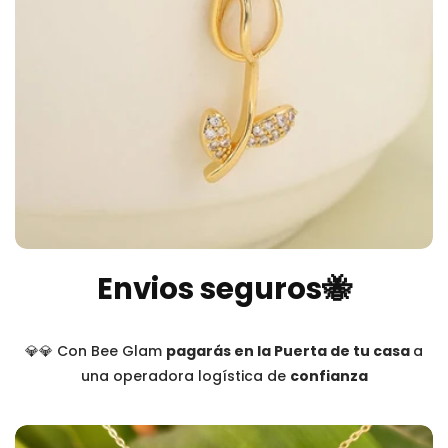
Envios seguros🐝
💎💎 Con Bee Glam
pagarás en la Puerta de tu casa
a
una operadora logística de
confianza