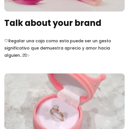
Talk about your brand
🤍Regalar una caja como esta puede ser un gesto
significativo que demuestra aprecio y amor hacia
alguien.. 💌✨