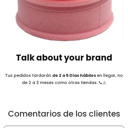
Talk about your brand
Tus pedidos tardarán
de 2 a 5 Días hábiles
en llegar, no
de 2 a 3 meses como otras tiendas. 📞⚠️
Comentarios de los clientes