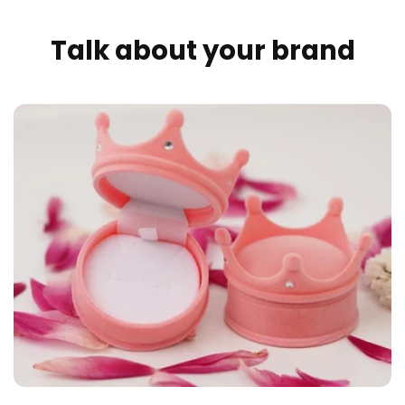
Talk about your brand