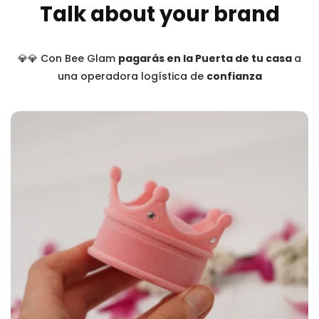
Talk about your brand
💎💎 Con Bee Glam
pagarás en la Puerta de tu casa
a
una operadora logística de
confianza