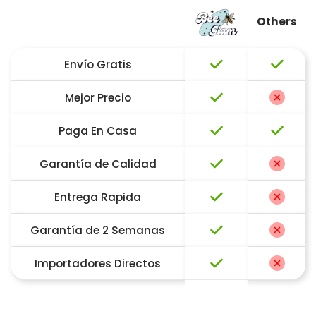
Others
Envío Gratis
Mejor Precio
Paga En Casa
Garantía de Calidad
Entrega Rapida
Garantía de 2 Semanas
Importadores Directos