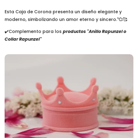
Esta Caja de Corona presenta un diseño elegante y
moderno, simbolizando un amor eterno y sincero."💞🥰
✔️Complemento para los
productos "Anillo Rapunzel o
Collar Rapunzel"