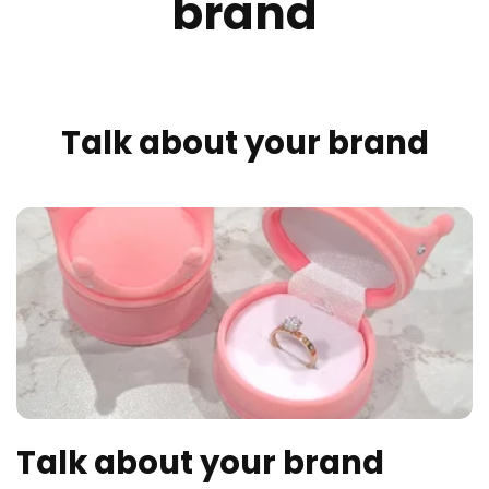
brand
Talk about your brand
Talk about your brand