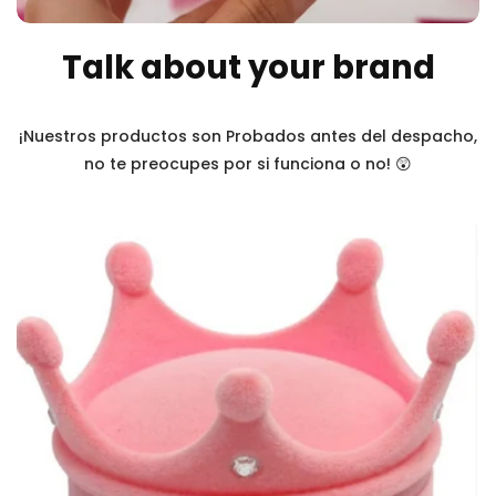
Talk about your brand
¡Nuestros productos son Probados antes del despacho,
no te preocupes por si funciona o no! 😲