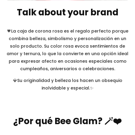
Talk about your brand
💗La caja de corona rosa es el regalo perfecto porque
combina belleza, simbolismo y personalización en un
solo producto. Su color rosa evoca sentimientos de
amor y ternura, lo que la convierte en una opción ideal
para expresar afecto en ocasiones especiales como
cumpleaños, aniversarios o celebraciones.
💎Su originalidad y belleza los hacen un obsequio
inolvidable y especial.✨
¿Por qué Bee Glam? 🪄❤️