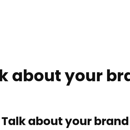
k about your b
Talk about your brand